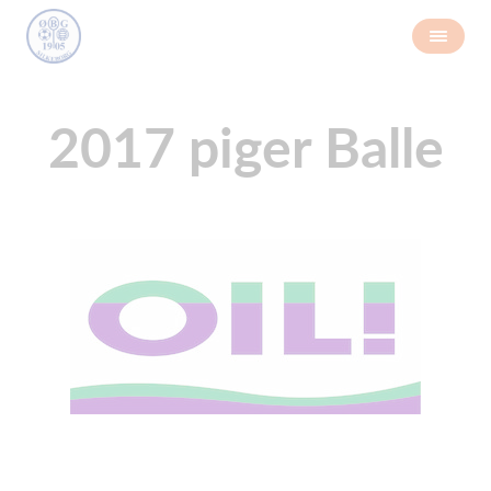
2017 piger Balle