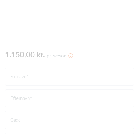
1.150,00 kr.
pr. sæson
Fornavn
Efternavn
Gade