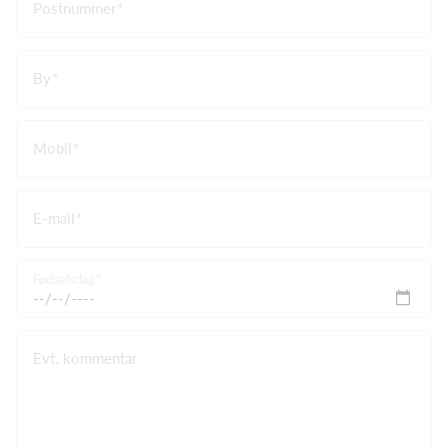
Postnummer
By
Mobil
E-mail
Fødselsdag
Evt. kommentar