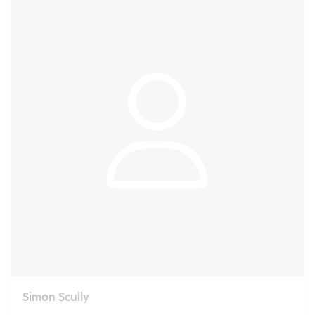
Simon Scully