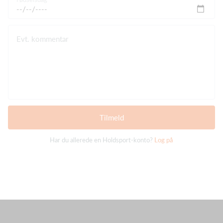
Evt. kommentar
Tilmeld
Har du allerede en Holdsport-konto?
Log på