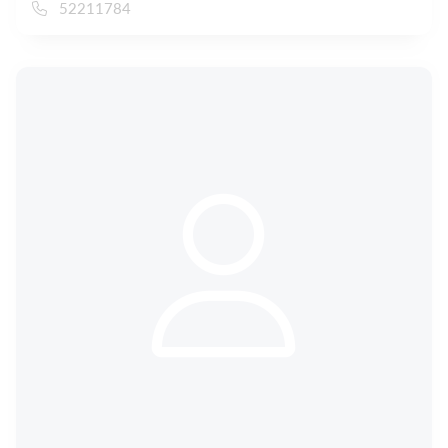
52211784