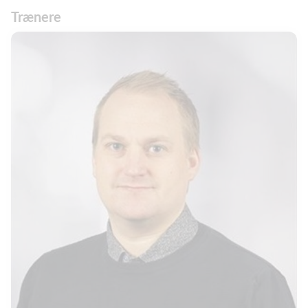
Trænere