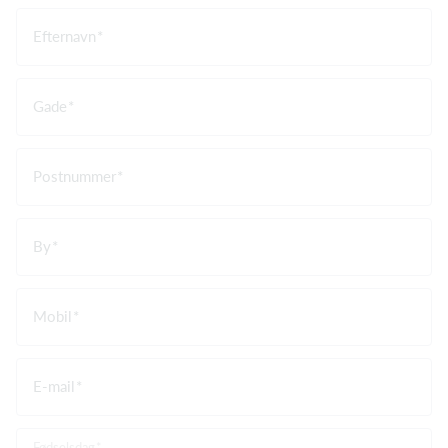
Efternavn
Gade
Postnummer
By
Mobil
E-mail
Fødselsdag