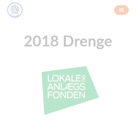
2018 Drenge