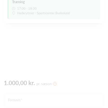
Træning
17:00 - 18:30
Hederytmer - Sportscenter Buskelund
1.000,00 kr.
pr. sæson
Fornavn