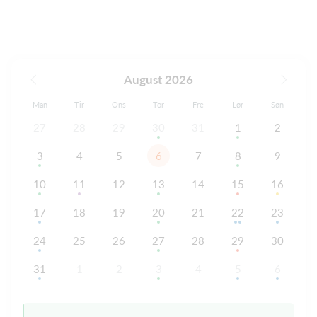
August 2026
Man
Tir
Ons
Tor
Fre
Lør
Søn
27
28
29
30
31
1
2
3
4
5
6
7
8
9
10
11
12
13
14
15
16
17
18
19
20
21
22
23
24
25
26
27
28
29
30
31
1
2
3
4
5
6