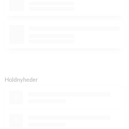
Holdnyheder