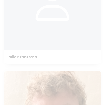
Palle Kristiansen