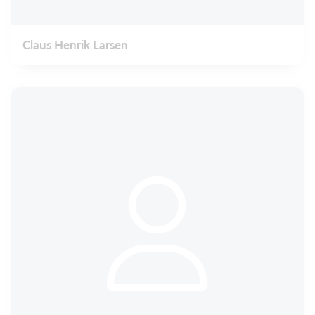
Claus Henrik Larsen