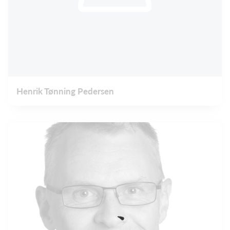
Henrik Tønning Pedersen