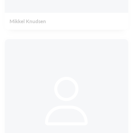
Mikkel Knudsen