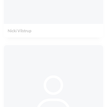
Nicki Vilstrup