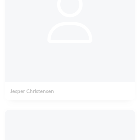
Jesper Christensen