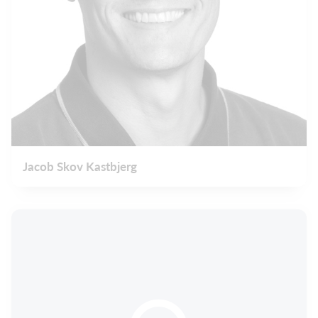
Jacob Skov Kastbjerg