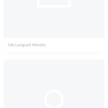
Ole Langvad Wessby