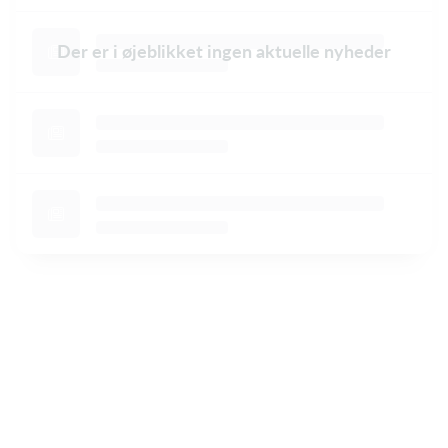
Der er i øjeblikket ingen aktuelle nyheder