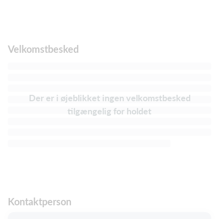
Velkomstbesked
Der er i øjeblikket ingen velkomstbesked
tilgængelig for holdet
Kontaktperson