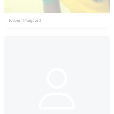
Torben Maigaard