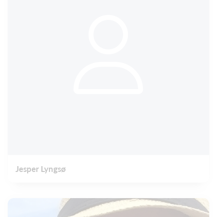
Jesper Lyngsø