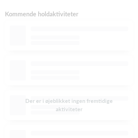
Kommende holdaktiviteter
Der er i øjeblikket ingen fremtidige
aktiviteter