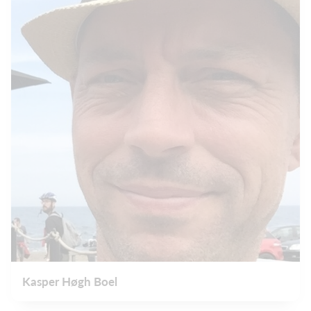
Kasper Høgh Boel