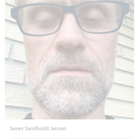
Søren Sandholdt Jensen