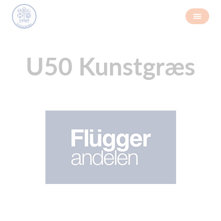
U50 Kunstgræs