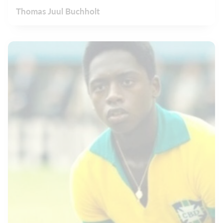
Thomas Juul Buchholt