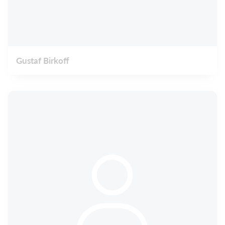
Gustaf Birkoff