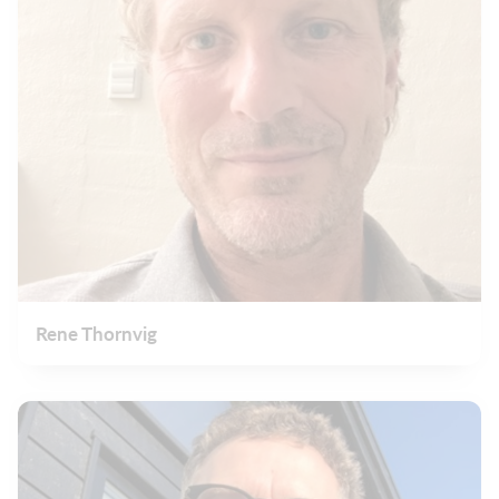
Rene Thornvig