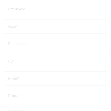
Efternavn
Gade
Postnummer
By
Mobil
E-mail
Fødselsdag