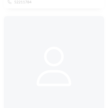
52211784