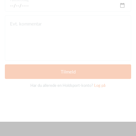
Evt. kommentar
Tilmeld
Har du allerede en Holdsport-konto?
Log på