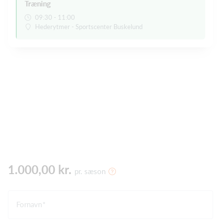
Træning
09:30 - 11:00
Hederytmer - Sportscenter Buskelund
1.000,00 kr.
pr. sæson
Fornavn