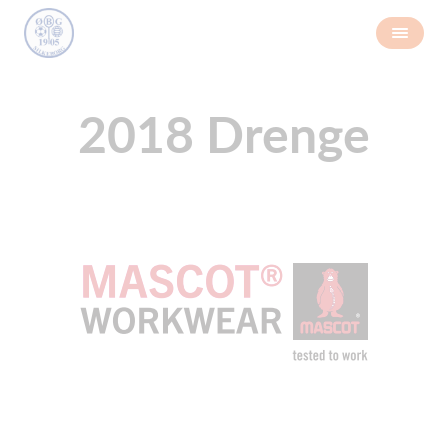
2018 Drenge