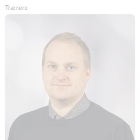
Trænere