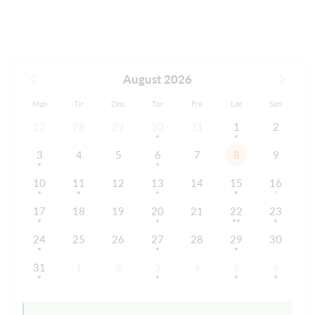
August 2026
Man
Tir
Ons
Tor
Fre
Lør
Søn
27
28
29
30
31
1
2
3
4
5
6
7
8
9
10
11
12
13
14
15
16
17
18
19
20
21
22
23
24
25
26
27
28
29
30
31
1
2
3
4
5
6