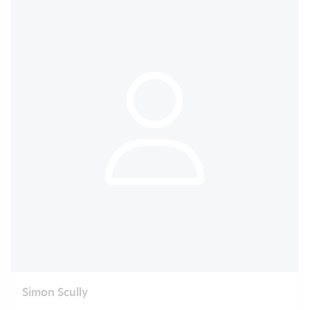
Simon Scully