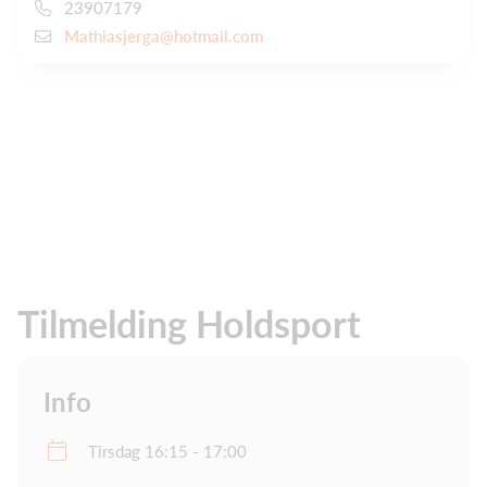
23907179
Mathiasjerga@hotmail.com
Tilmelding Holdsport
Info
Tirsdag 16:15 - 17:00