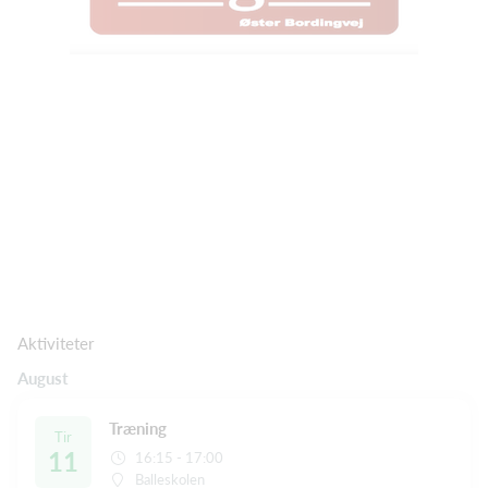
Aktiviteter
August
Træning
Tir
11
16:15 - 17:00
Balleskolen