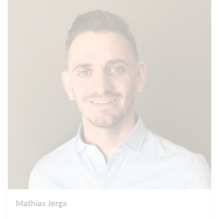
Mathias Jerga