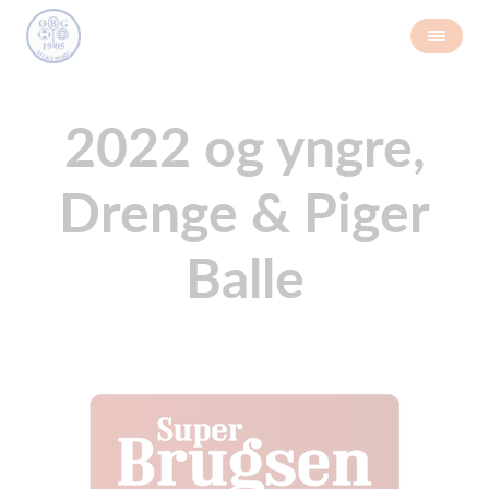
2022 og yngre,
Drenge & Piger
Balle