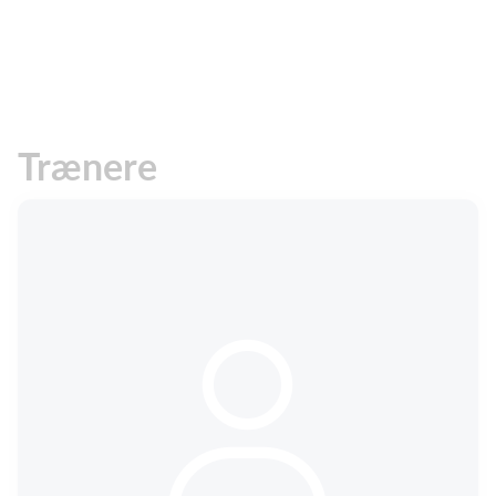
Trænere