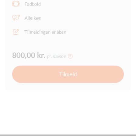
Fodbold
Alle køn
Tilmeldingen er åben
800,00 kr.
pr. sæson
Tilmeld