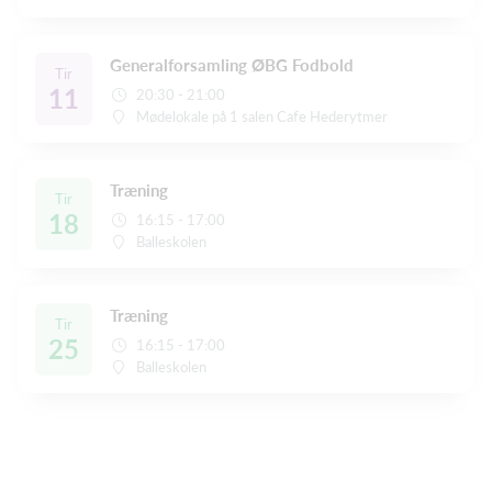
Generalforsamling ØBG Fodbold
Tir
11
20:30 - 21:00
Mødelokale på 1 salen Cafe Hederytmer
Træning
Tir
18
16:15 - 17:00
Balleskolen
Træning
Tir
25
16:15 - 17:00
Balleskolen