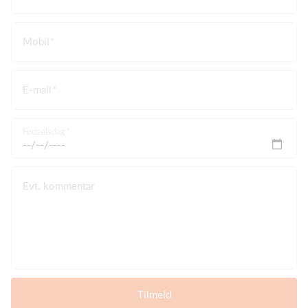
Mobil
E-mail
Fødselsdag
Evt. kommentar
Tilmeld