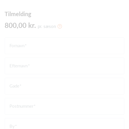
Tilmelding
800,00 kr.
pr. sæson
Fornavn
Efternavn
Gade
Postnummer
By