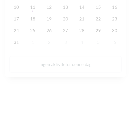
10
11
12
13
14
15
16
17
18
19
20
21
22
23
24
25
26
27
28
29
30
31
1
2
3
4
5
6
Ingen aktiviteter denne dag