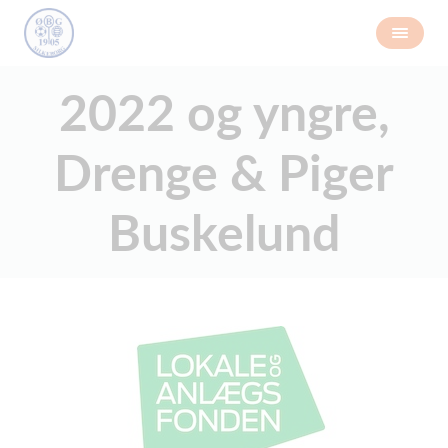
2022 og yngre,
Drenge & Piger
Buskelund